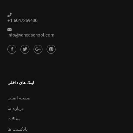
+1 6047269430
info@vandaschool.com
لینک های داخلی
صفحه اصلی
درباره ما
مقالات
پادکست ها