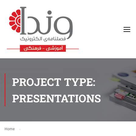
PROJECT TYPE:
PRESENTATIONS
Home