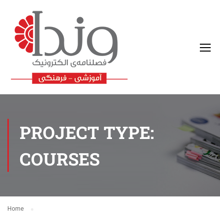
PROJECT TYPE:
COURSES
Home