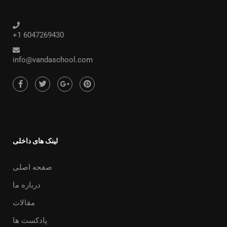
+1 6047269430
info@vandaschool.com
لینک های داخلی
صفحه اصلی
درباره ما
مقالات
پادکست ها