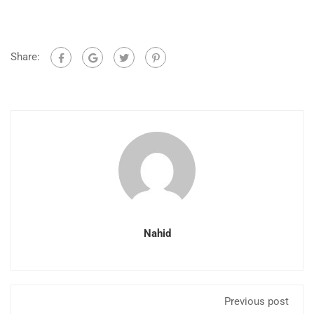
Share:
Nahid
Previous post