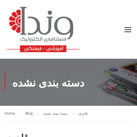
دسته بندی نشده
قلدری
دسته بندی نشده
Blog
Home