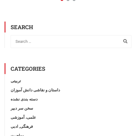
SEARCH
CATEGORIES
تربیتی
داستان و نقاشی دانش آموزان
دسته بندی نشده
سخن سر دبیر
علمی، آموزشی
فرهنگی, ادبی
مهاجرت