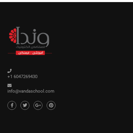
+1 6047269430
info@vandaschool.com