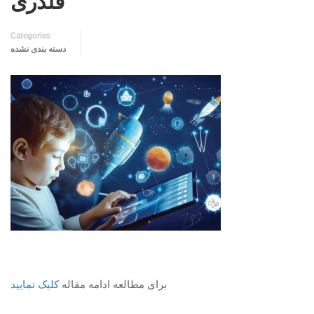
قلدری
Categories
دسته بندی نشده
برای مطالعه ادامه مقاله
کلیک نمایید