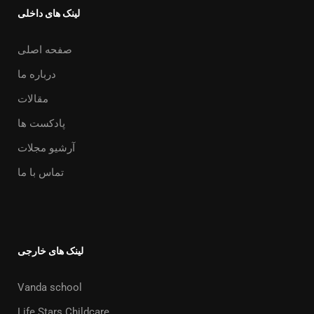
لینک های داخلی
صفحه اصلی
درباره ما
مقالات
پادکست ها
آرشیو مجلات
تماس با ما
لینک های خارجی
Vanda school
Life Stars Childcare