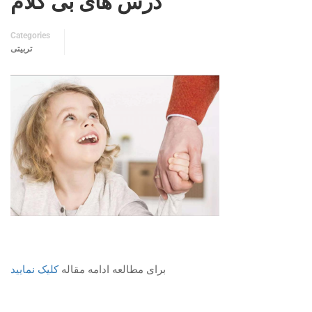
درس های بی کلام
Categories
تربیتی
برای مطالعه ادامه مقاله
کلیک نمایید