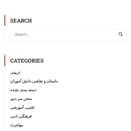
SEARCH
CATEGORIES
تربیتی
داستان و نقاشی دانش آموزان
دسته بندی نشده
سخن سر دبیر
علمی، آموزشی
فرهنگی, ادبی
مهاجرت