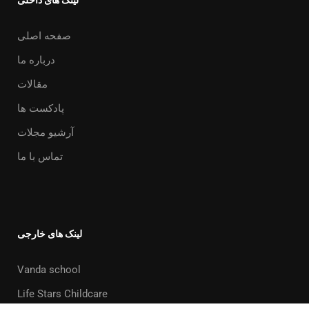
صفحه اصلی
درباره ما
مقالات
پادکست ها
آرشیو مجلات
تماس با ما
لینک های خارجی
Vanda school
Life Stars Childcare