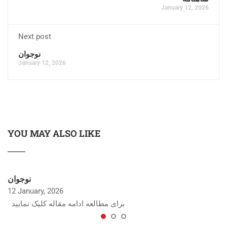
January 12, 2026
Next post
نوجوان
January 12, 2026
YOU MAY ALSO LIKE
نوجوان
12 January, 2026
برای مطالعه ادامه مقاله کلیک نمایید