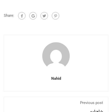
Share:
Nahid
Previous post
شاهنامه