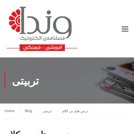
تربیتی
درس های بی کلام
تربیتی
Blog
Home