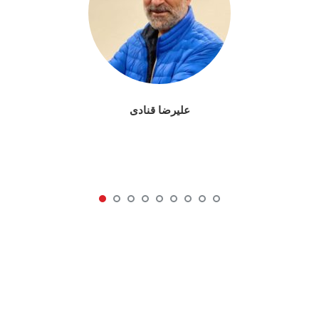
علیرضا قنادی