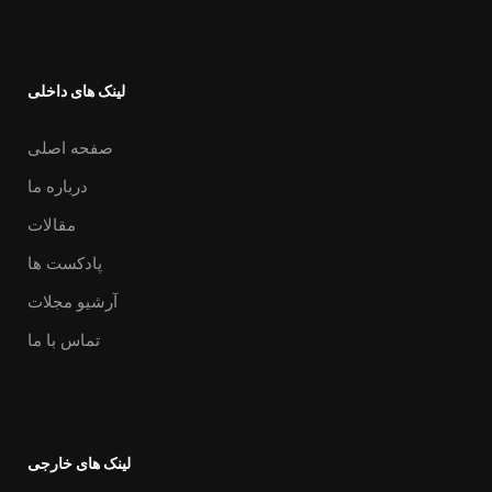
لینک های داخلی
صفحه اصلی
درباره ما
مقالات
پادکست ها
آرشیو مجلات
تماس با ما
لینک های خارجی