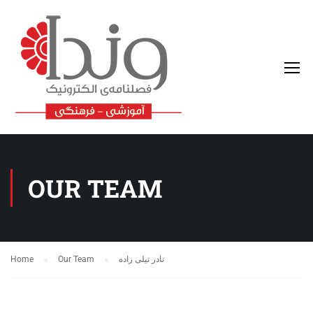
OUR TEAM
نادر نیلی زاده
Our Team
Home