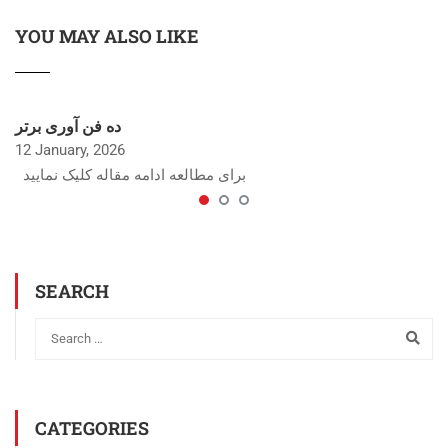
YOU MAY ALSO LIKE
ده فن آوری برتر
12 January, 2026
برای مطالعه ادامه مقاله کلیک نمایید
SEARCH
CATEGORIES