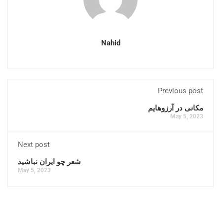
Nahid
Previous post
مکانی در آرزوهایم
May 5, 2023
Next post
شعر چو ایران نباشید
May 5, 2023