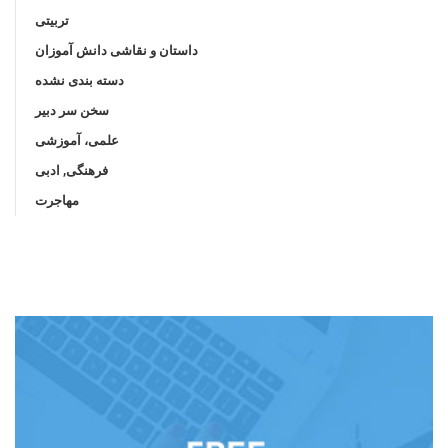
تربیتی
داستان و نقاشی دانش آموزان
دسته بندی نشده
سخن سر دبیر
علمی، آموزشی
فرهنگی, ادبی
مهاجرت