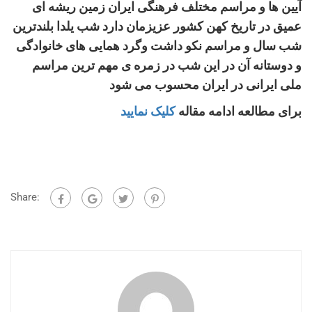
آیین ها و مراسم مختلف فرهنگی ایران زمین ریشه ای
عمیق در تاریخ کهن کشور عزیزمان دارد شب یلدا بلندترین
شب سال و مراسم نکو داشت وگرد همایی های خانوادگی
و دوستانه آن در این شب در زمره ی مهم ترین مراسم
ملی ایرانی در ایران محسوب می شود
برای مطالعه ادامه مقاله
کلیک نمایید
Share: