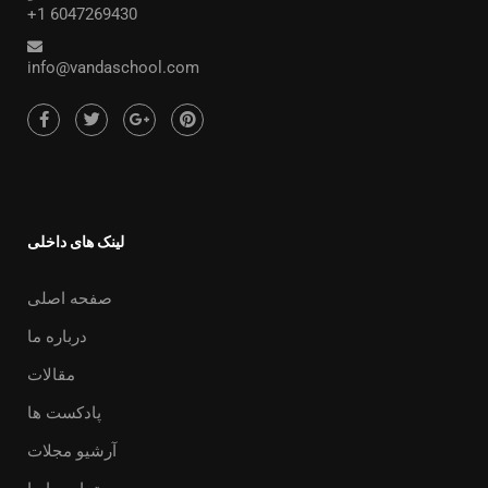
+1 6047269430
info@vandaschool.com
لینک های داخلی
صفحه اصلی
درباره ما
مقالات
پادکست ها
آرشیو مجلات