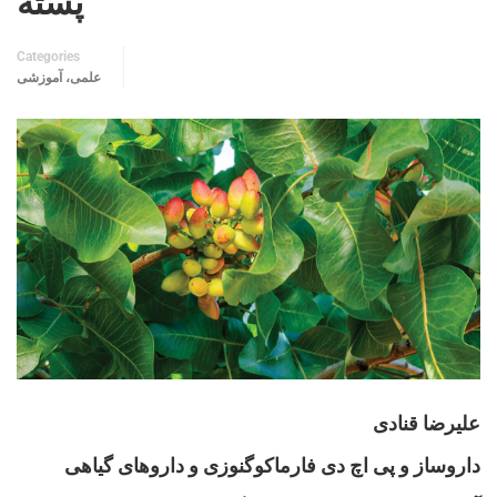
پسته
Categories
علمی، آموزشی
علیرضا قنادی
داروساز و پی اچ دی فارماکوگنوزی و داروهای گیاهی