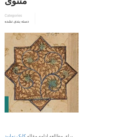
مثنوی
Categories
دسته بندی نشده
برای مطالعه ادامه مقاله
کلیک نمایید