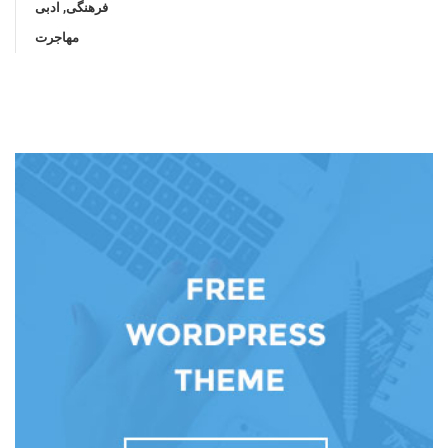
فرهنگی, ادبی
مهاجرت