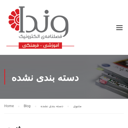
دسته بندی نشده
مثنوی
دسته بندی نشده
Blog
Home