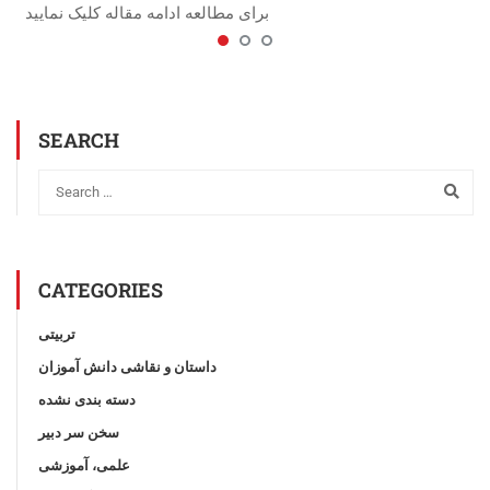
برای مطالعه ادامه مقاله کلیک نمایید
SEARCH
CATEGORIES
تربیتی
داستان و نقاشی دانش آموزان
دسته بندی نشده
سخن سر دبیر
علمی، آموزشی