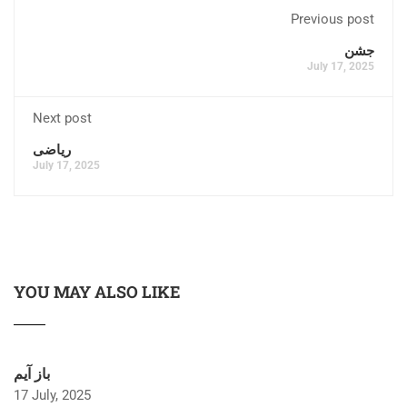
Previous post
جشن
July 17, 2025
Next post
ریاضی
July 17, 2025
YOU MAY ALSO LIKE
باز آیم
17 July, 2025