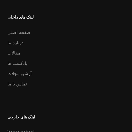
لینک های داخلی
صفحه اصلی
درباره ما
مقالات
پادکست ها
آرشیو مجلات
تماس با ما
لینک های خارجی