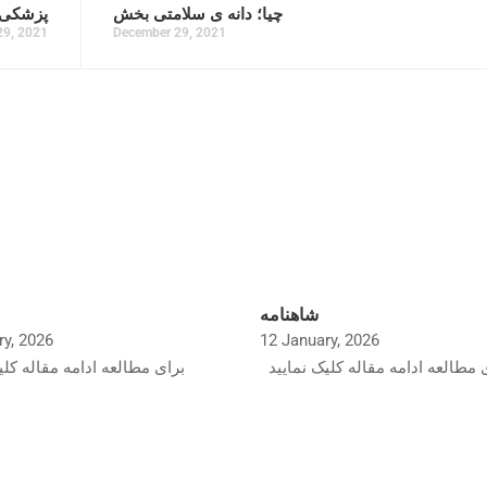
چیا؛ دانه ی سلامتی بخش
پزشکی 
29, 2021
December 29, 2021
شاهنامه
ry, 2026
12 January, 2026
 مطالعه ادامه مقاله کلیک نمایید
برای مطالعه ادامه مقاله کلی