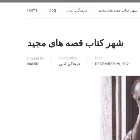
شهر کتاب قصه های مجید
فرهنگی, ادبی
Blog
Home
شهر کتاب قصه های مجید
Categories
Date
Posted by
DECEMBER 29, 2021
فرهنگی, ادبی
NAHID