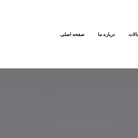
الات
درباره ما
صفحه اصلی