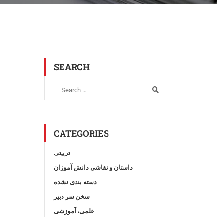
SEARCH
CATEGORIES
تربیتی
داستان و نقاشی دانش آموزان
دسته بندی نشده
سخن سر دبیر
علمی، آموزشی