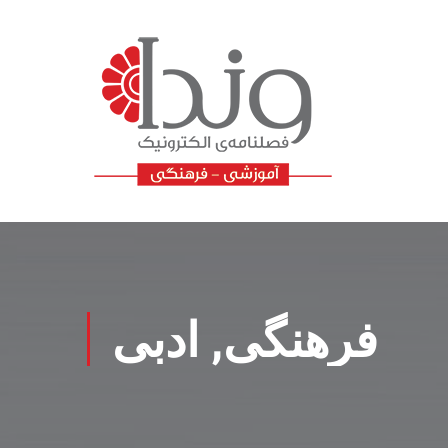
فرهنگی, ادبی