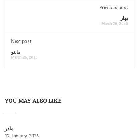
Previous post
بهار
March 26, 2025
Next post
مانتو
March 26, 2025
YOU MAY ALSO LIKE
مادر
12 January, 2026