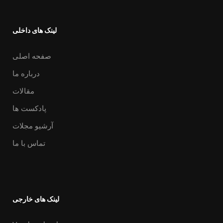
لینک های داخلی
صفحه اصلی
درباره ما
مقالات
پادکست ها
آرشیو مجلات
تماس با ما
لینک های خارجی