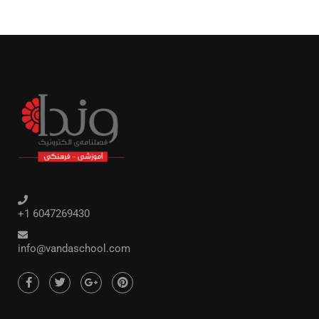
+1 6047269430
info@vandaschool.com