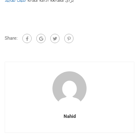
برای مطالعه ادامه مقاله
کلیک نمایید
Share:
Nahid