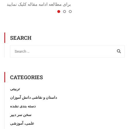
برای مطالعه ادامه مقاله کلیک نمایید
SEARCH
CATEGORIES
تربیتی
داستان و نقاشی دانش آموزان
دسته بندی نشده
سخن سر دبیر
علمی، آموزشی