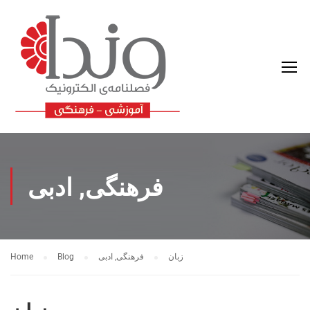
فرهنگی, ادبی
زبان
فرهنگی, ادبی
Blog
Home