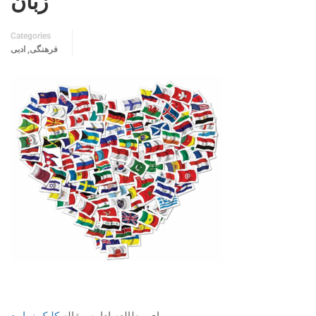
زبان
Categories
فرهنگی, ادبی