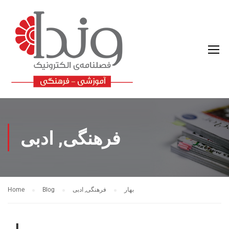
فرهنگی, ادبی
بهار
فرهنگی, ادبی
Blog
Home