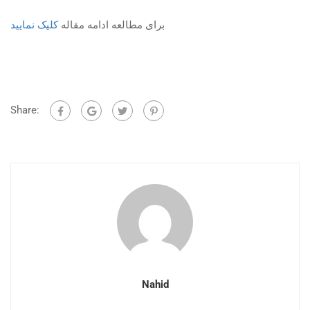
برای مطالعه ادامه مقاله
کلیک نمایید
Share:
Nahid