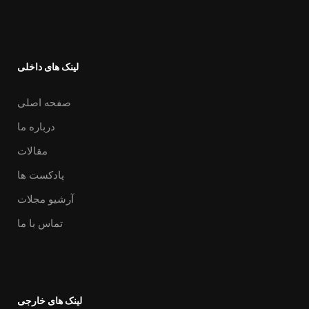
لینک های داخلی
صفحه اصلی
درباره ما
مقالات
پادکست ها
آرشیو مجلات
تماس با ما
لینک های خارجی