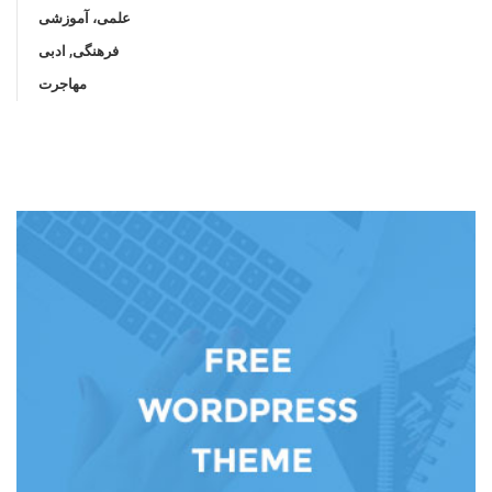
علمی، آموزشی
فرهنگی, ادبی
مهاجرت