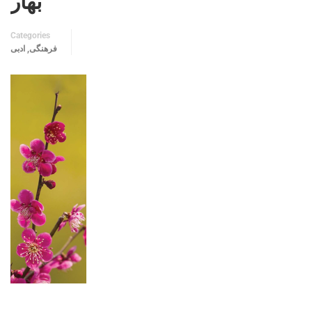
بهار
Categories
فرهنگی, ادبی