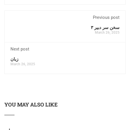
Previous post
سخن سر دبیر ۳
March 26, 2025
Next post
زبان
March 26, 2025
YOU MAY ALSO LIKE