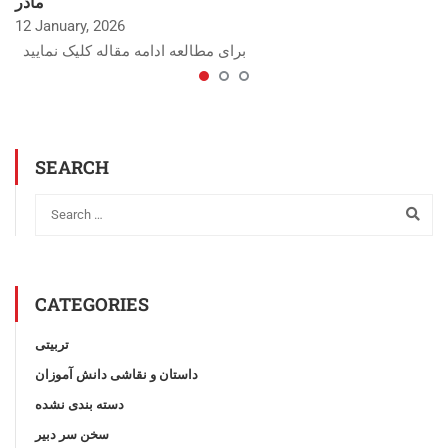
مادر
12 January, 2026
برای مطالعه ادامه مقاله کلیک نمایید
SEARCH
CATEGORIES
تربیتی
داستان و نقاشی دانش آموزان
دسته بندی نشده
سخن سر دبیر